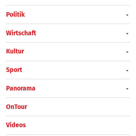
Politik
Wirtschaft
Kultur
Sport
Panorama
OnTour
Videos