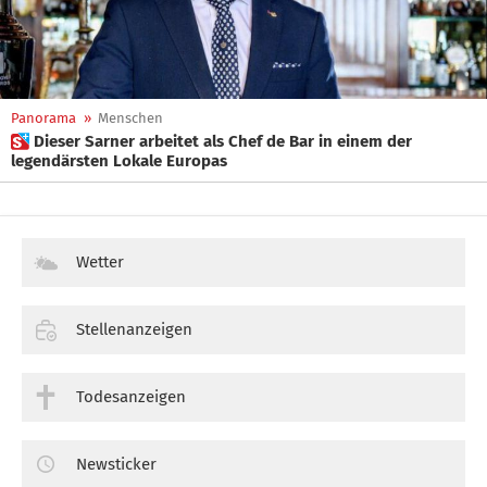
Panorama
»
Menschen
 Dieser Sarner arbeitet als Chef de Bar in einem der
legendärsten Lokale Europas
Wetter
Stellenanzeigen
Todesanzeigen
Newsticker