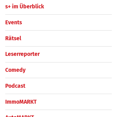
s+ im Überblick
Events
Rätsel
Leserreporter
Comedy
Podcast
ImmoMARKT