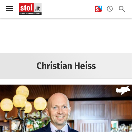
Christian Heiss