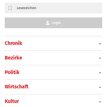
Lesezeichen
Login
Chronik
Bezirke
Politik
Wirtschaft
Kultur