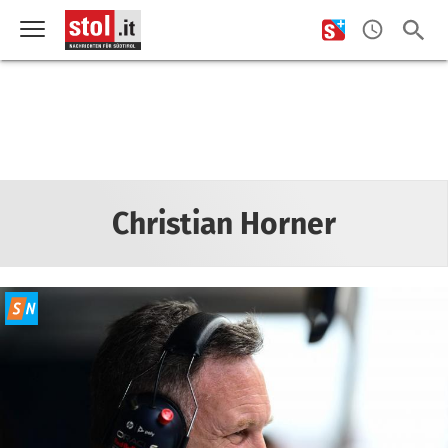
Christian Horner