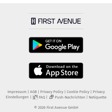
Impressum
|
AGB
|
Privacy Policy
|
Cookie Policy
|
Privacy
Einstellungen
|
|
|
FAQ
Push-Nachrichten
Netiquette
2
©
2026
First Avenue GmbH