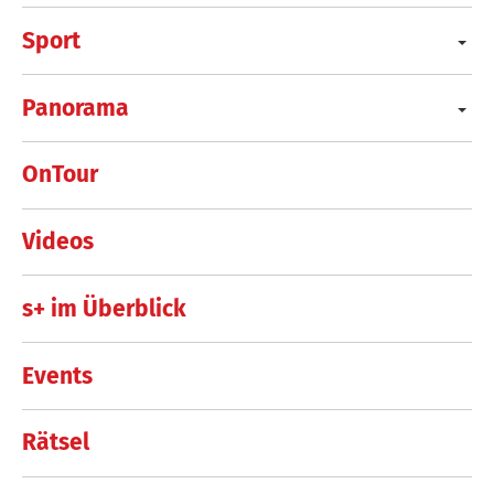
Sport
Panorama
OnTour
Videos
s+ im Überblick
Events
Rätsel