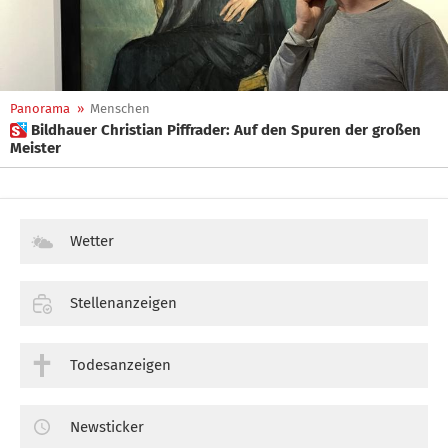
Panorama
»
Menschen
 Bildhauer Christian Piffrader: Auf den Spuren der großen
Meister
Wetter
Stellenanzeigen
Todesanzeigen
Newsticker