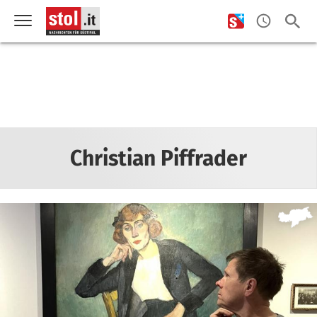
Christian Piffrader