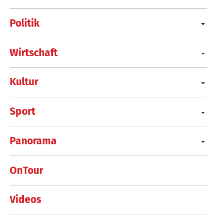
Politik
Wirtschaft
Kultur
Sport
Panorama
OnTour
Videos