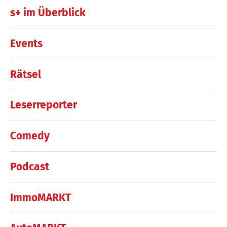
s+ im Überblick
Events
Rätsel
Leserreporter
Comedy
Podcast
ImmoMARKT