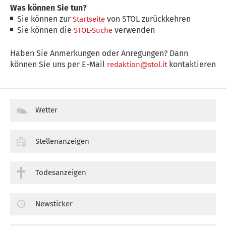
Was können Sie tun?
Sie können zur
von STOL zurückkehren
Startseite
Sie können die
verwenden
STOL-Suche
Haben Sie Anmerkungen oder Anregungen? Dann
können Sie uns per E-Mail
kontaktieren
redaktion@stol.it
Wetter
Stellenanzeigen
Todesanzeigen
Newsticker