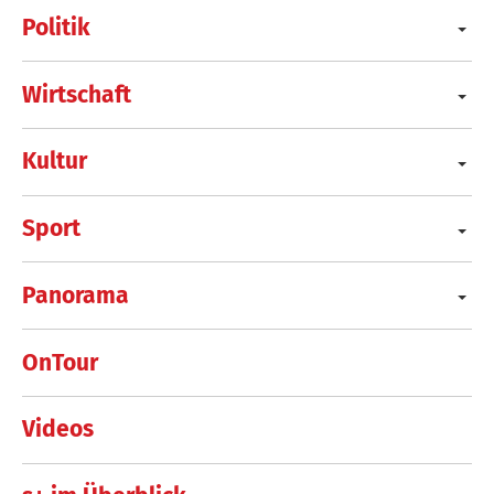
Politik
Wirtschaft
Kultur
Sport
Panorama
OnTour
Videos