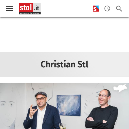
Christian Stl