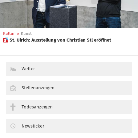
Kultur
»
Kunst
 St. Ulrich: Ausstellung von Christian Stl eröffnet
Wetter
Stellenanzeigen
Todesanzeigen
Newsticker