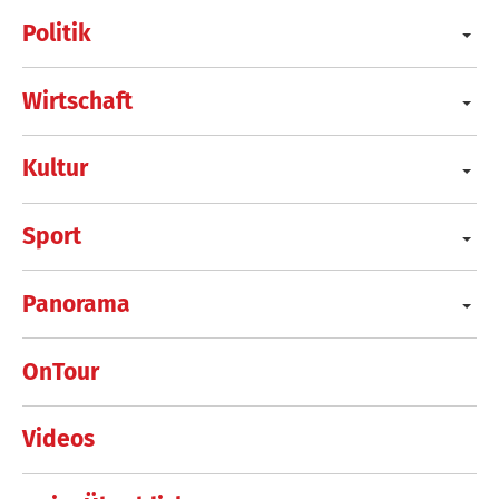
Politik
Wirtschaft
Kultur
Sport
Panorama
OnTour
Videos