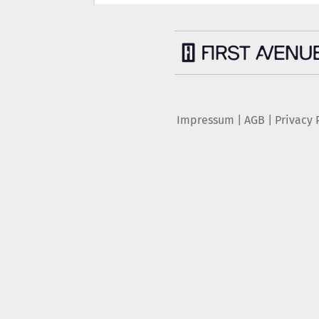
Impressum
|
AGB
|
Privacy 