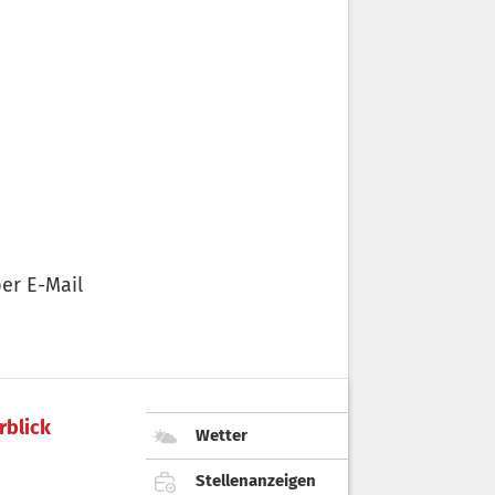
er E-Mail
rblick
Wetter
Stellenanzeigen