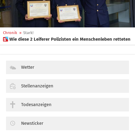
Chronik
»
Stark!
 Wie diese 2 Leiferer Polizisten ein Menschenleben retteten
Wetter
Stellenanzeigen
Todesanzeigen
Newsticker