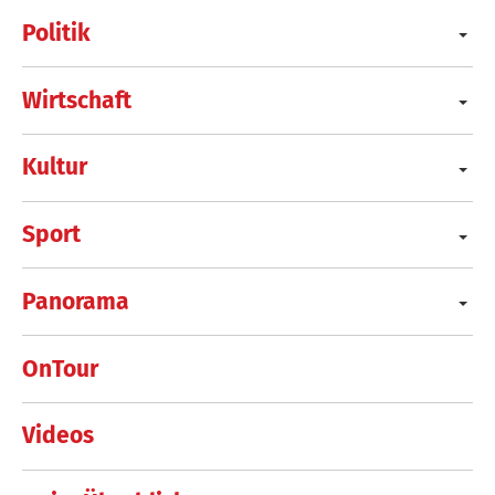
Politik
Wirtschaft
Kultur
Sport
Panorama
OnTour
Videos