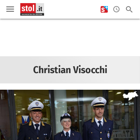
Christian Visocchi