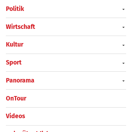
Politik
Wirtschaft
Kultur
Sport
Panorama
OnTour
Videos