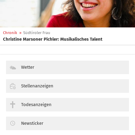
Chronik
»
Südtiroler Frau
Christine Marsoner Pichler: Musikalisches Talent
Wetter
Stellenanzeigen
Todesanzeigen
Newsticker