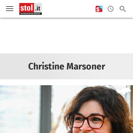
Christine Marsoner