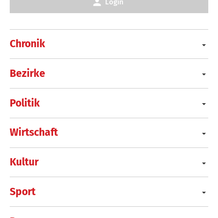
Login
Chronik
Bezirke
Politik
Wirtschaft
Kultur
Sport