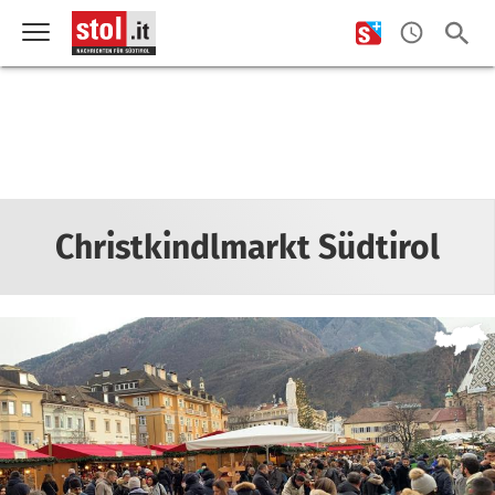
Christkindlmarkt Südtirol