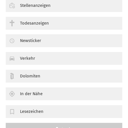
Stellenanzeigen
Todesanzeigen
Newsticker
Verkehr
Dolomiten
In der Nähe
Lesezeichen