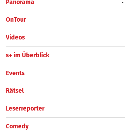
Panorama
OnTour
Videos
s+ im Überblick
Events
Rätsel
Leserreporter
Comedy