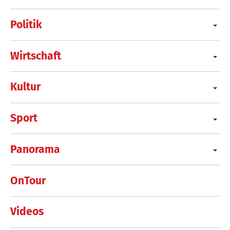
Politik
Wirtschaft
Kultur
Sport
Panorama
OnTour
Videos