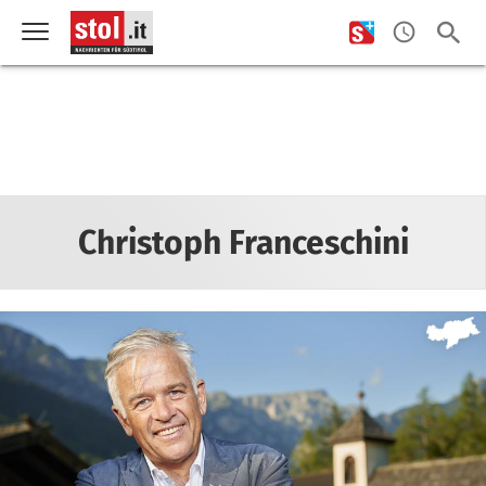
Christoph Franceschini