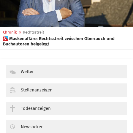
Chronik
»
Rechtsstreit
 Maskenaffäre: Rechtsstreit zwischen Oberrauch und
Buchautoren beigelegt
Wetter
Stellenanzeigen
Todesanzeigen
Newsticker