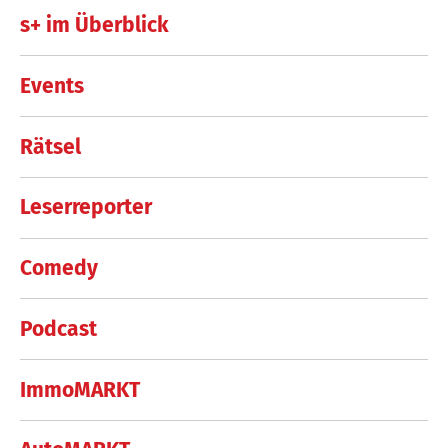
s+ im Überblick
Events
Rätsel
Leserreporter
Comedy
Podcast
ImmoMARKT