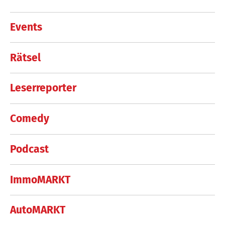
Events
Rätsel
Leserreporter
Comedy
Podcast
ImmoMARKT
AutoMARKT