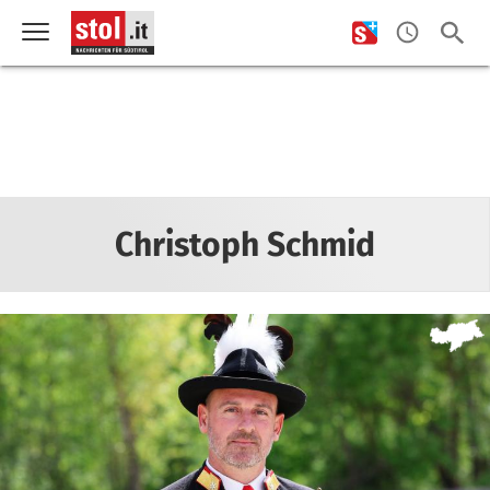
Christoph Schmid