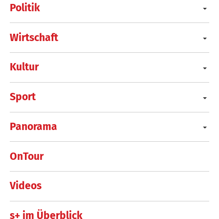
Politik
Wirtschaft
Kultur
Sport
Panorama
OnTour
Videos
s+ im Überblick