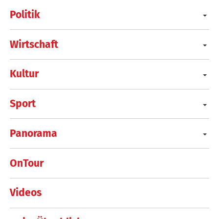
Politik
Wirtschaft
Kultur
Sport
Panorama
OnTour
Videos