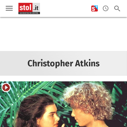
Christopher Atkins