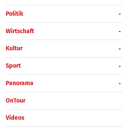
Politik
Wirtschaft
Kultur
Sport
Panorama
OnTour
Videos