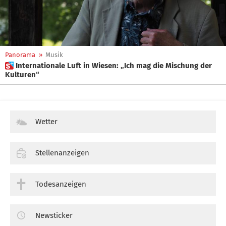
Panorama
»
Musik
 Internationale Luft in Wiesen: „Ich mag die Mischung der
Kulturen“
Wetter
Stellenanzeigen
Todesanzeigen
Newsticker