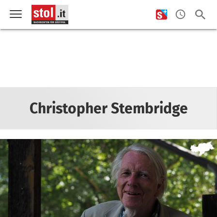
Christopher Stembridge