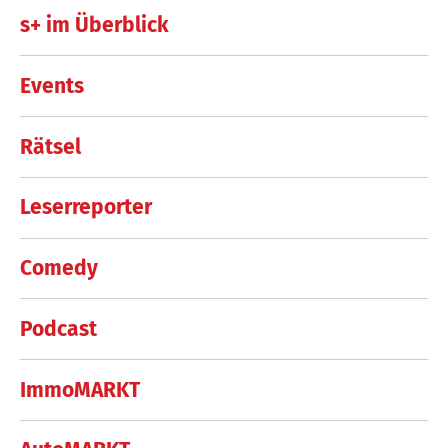
s+ im Überblick
Events
Rätsel
Leserreporter
Comedy
Podcast
ImmoMARKT