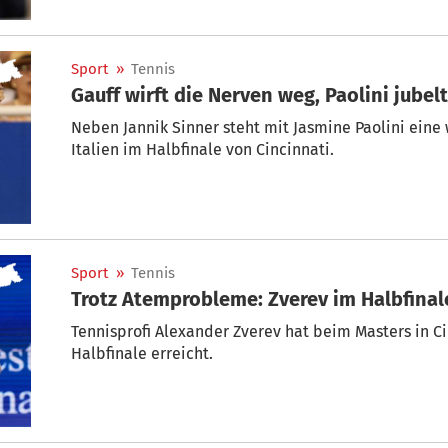
Sport
»
Tennis
Gauff wirft die Nerven weg, Paolini jubelt
Neben Jannik Sinner steht mit Jasmine Paolini eine 
Italien im Halbfinale von Cincinnati.
Sport
»
Tennis
Trotz Atemprobleme: Zverev im Halbfinal
Tennisprofi Alexander Zverev hat beim Masters in C
Halbfinale erreicht.