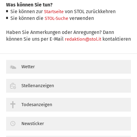
Was können Sie tun?
Sie können zur
von STOL zurückkehren
Startseite
Sie können die
verwenden
STOL-Suche
Haben Sie Anmerkungen oder Anregungen? Dann
können Sie uns per E-Mail
kontaktieren
redaktion@stol.it
Wetter
Stellenanzeigen
Todesanzeigen
Newsticker