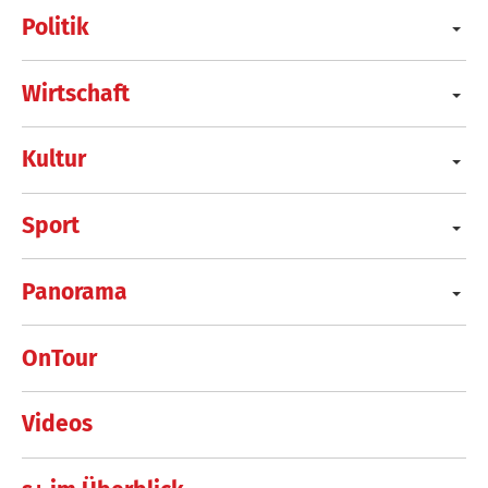
Politik
Wirtschaft
Kultur
Sport
Panorama
OnTour
Videos