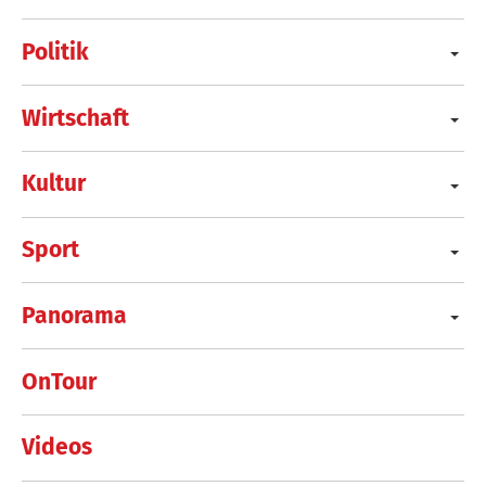
Politik
Wirtschaft
Kultur
Sport
Panorama
OnTour
Videos