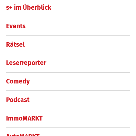
s+ im Überblick
Events
Rätsel
Leserreporter
Comedy
Podcast
ImmoMARKT