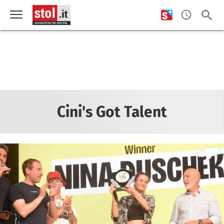
Cini's Got Talent