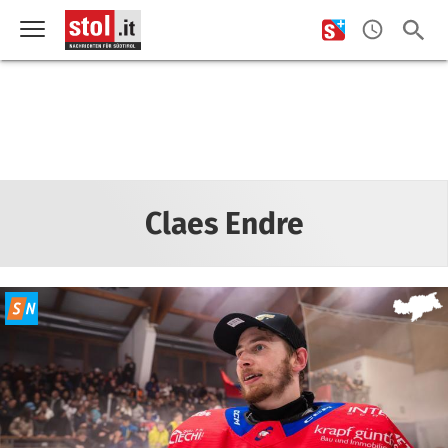
Claes Endre