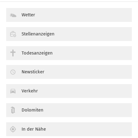
Wetter
Stellenanzeigen
Todesanzeigen
Newsticker
Verkehr
Dolomiten
In der Nähe