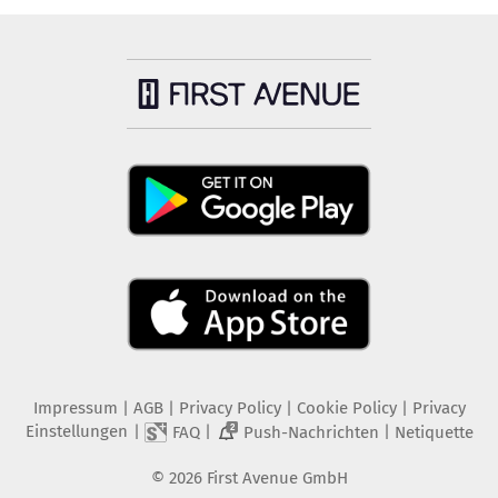
Impressum
|
AGB
|
Privacy Policy
|
Cookie Policy
|
Privacy
Einstellungen
|
|
|
FAQ
Push-Nachrichten
Netiquette
2
©
2026
First Avenue GmbH