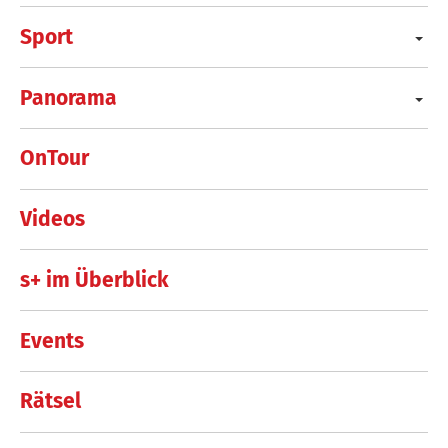
Sport
Panorama
OnTour
Videos
s+ im Überblick
Events
Rätsel