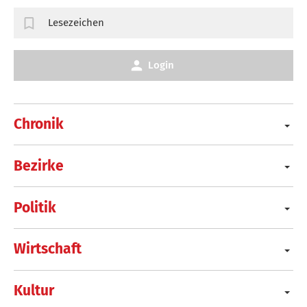
Lesezeichen
Login
Chronik
Bezirke
Politik
Wirtschaft
Kultur