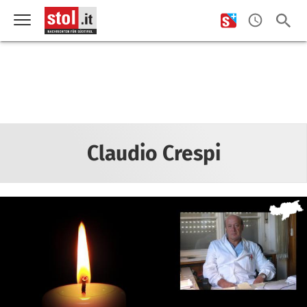
Claudio Crespi