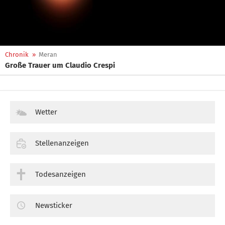
Chronik
»
Meran
Große Trauer um Claudio Crespi
Wetter
Stellenanzeigen
Todesanzeigen
Newsticker