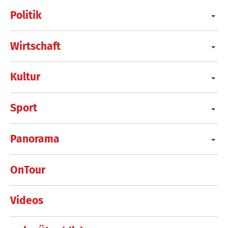
Politik
Wirtschaft
Kultur
Sport
Panorama
OnTour
Videos