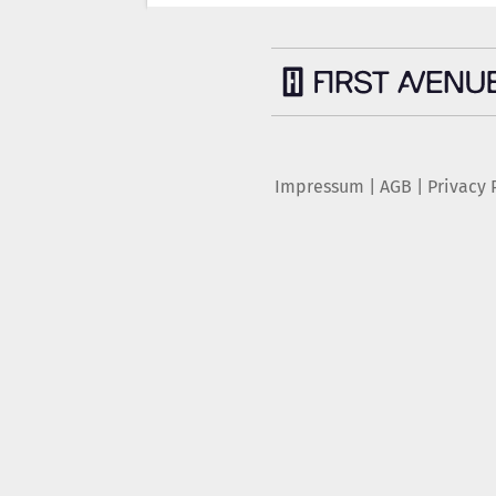
Impressum
|
AGB
|
Privacy 