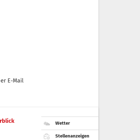
er E-Mail
rblick
Wetter
Stellenanzeigen