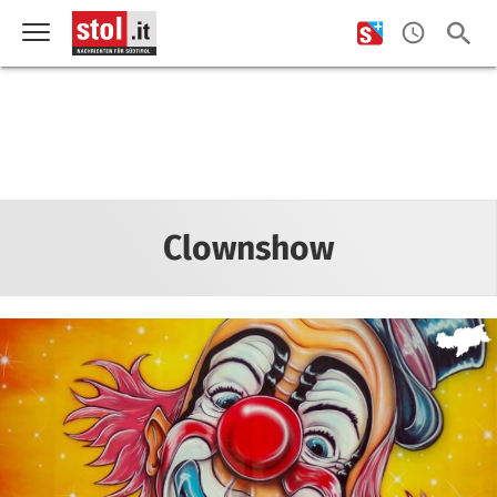
Clownshow