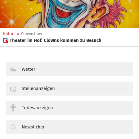
Kultur
»
Clownshow
 Theater im Hof: Clowns kommen zu Besuch
Wetter
Stellenanzeigen
Todesanzeigen
Newsticker