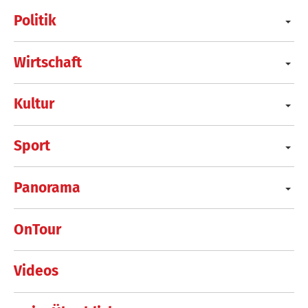
Politik
Wirtschaft
Kultur
Sport
Panorama
OnTour
Videos