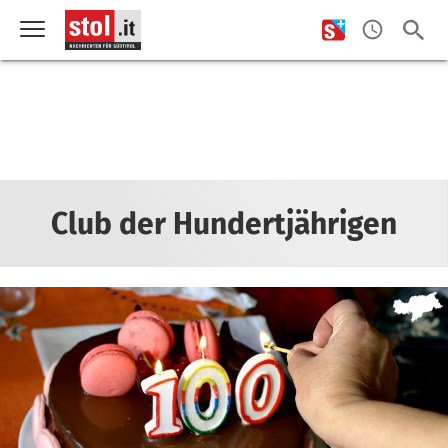
Club der Hundertjährigen