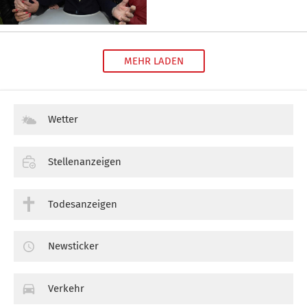
MEHR LADEN
Wetter
Stellenanzeigen
Todesanzeigen
Newsticker
Verkehr