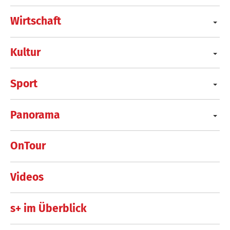
Wirtschaft
Kultur
Sport
Panorama
OnTour
Videos
s+ im Überblick