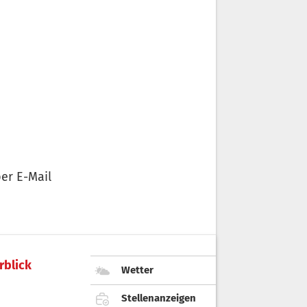
er E-Mail
rblick
Wetter
Stellenanzeigen