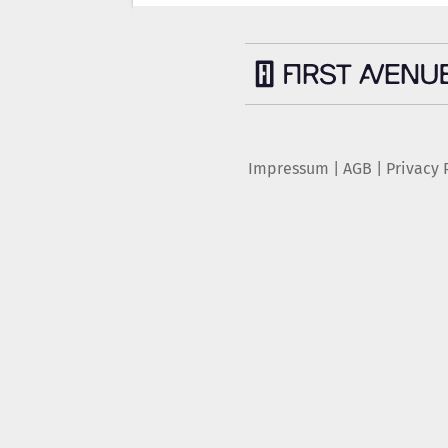
Impressum
|
AGB
|
Privacy 