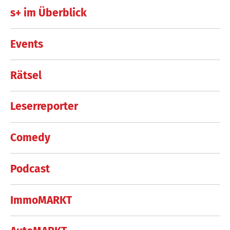
s+ im Überblick
Events
Rätsel
Leserreporter
Comedy
Podcast
ImmoMARKT