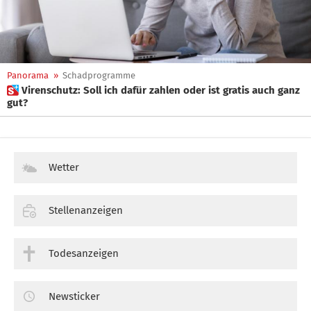
Panorama
»
Schadprogramme
 Virenschutz: Soll ich dafür zahlen oder ist gratis auch ganz
gut?
Wetter
Stellenanzeigen
Todesanzeigen
Newsticker