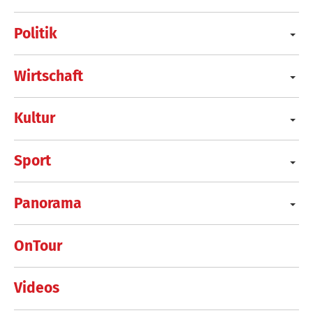
Politik
Wirtschaft
Kultur
Sport
Panorama
OnTour
Videos