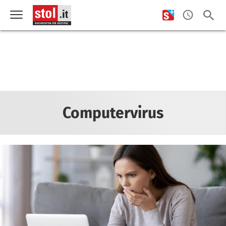
Computervirus