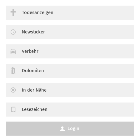
Todesanzeigen
Newsticker
Verkehr
Dolomiten
In der Nähe
Lesezeichen
Login