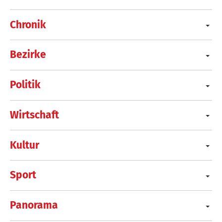
Chronik
Bezirke
Politik
Wirtschaft
Kultur
Sport
Panorama