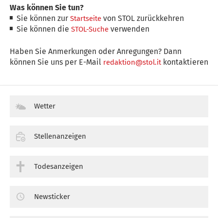
Was können Sie tun?
Sie können zur
von STOL zurückkehren
Startseite
Sie können die
verwenden
STOL-Suche
Haben Sie Anmerkungen oder Anregungen? Dann
können Sie uns per E-Mail
kontaktieren
redaktion@stol.it
Wetter
Stellenanzeigen
Todesanzeigen
Newsticker