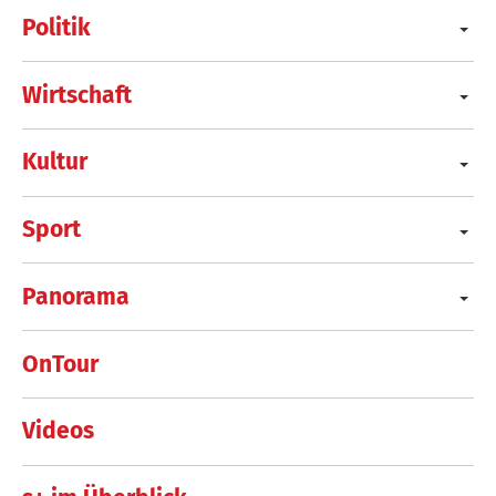
Politik
Wirtschaft
Kultur
Sport
Panorama
OnTour
Videos