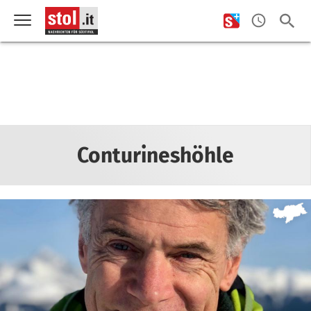
Conturineshöhle