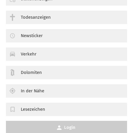
Todesanzeigen
Newsticker
Verkehr
Dolomiten
In der Nähe
Lesezeichen
Login