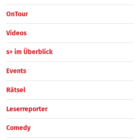
OnTour
Videos
s+ im Überblick
Events
Rätsel
Leserreporter
Comedy