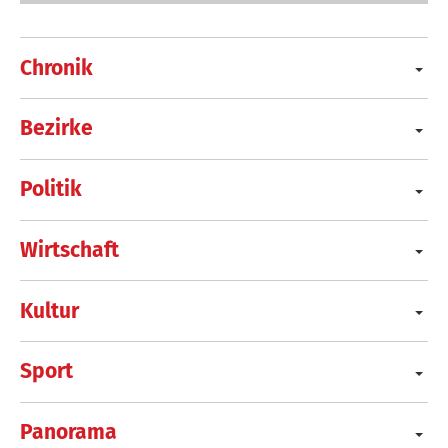
Chronik
Bezirke
Politik
Wirtschaft
Kultur
Sport
Panorama