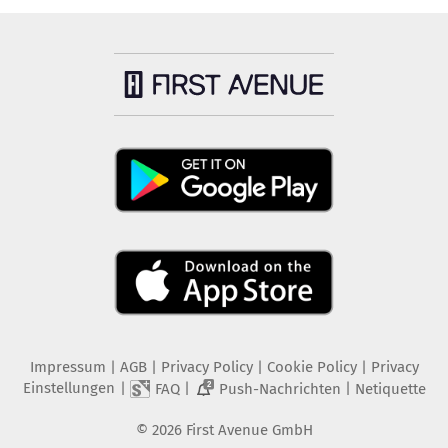
Impressum
|
AGB
|
Privacy Policy
|
Cookie Policy
|
Privacy
Einstellungen
|
|
|
FAQ
Push-Nachrichten
Netiquette
2
©
2026
First Avenue GmbH