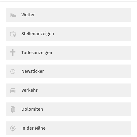
Wetter
Stellenanzeigen
Todesanzeigen
Newsticker
Verkehr
Dolomiten
In der Nähe