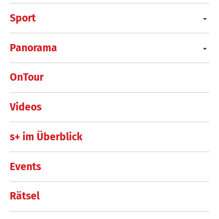
Sport
Panorama
OnTour
Videos
s+ im Überblick
Events
Rätsel