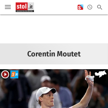
Corentin Moutet