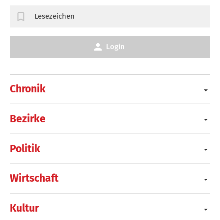
Lesezeichen
Login
Chronik
Bezirke
Politik
Wirtschaft
Kultur