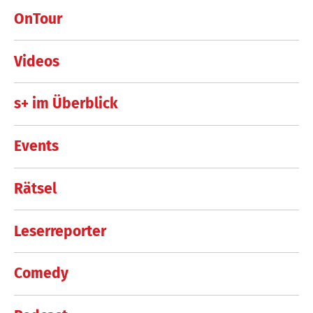
OnTour
Videos
s+ im Überblick
Events
Rätsel
Leserreporter
Comedy