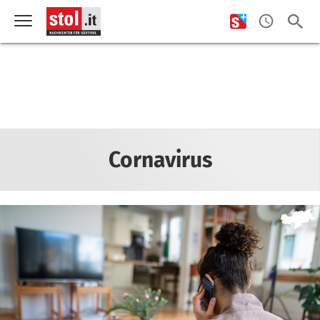
Cornavirus