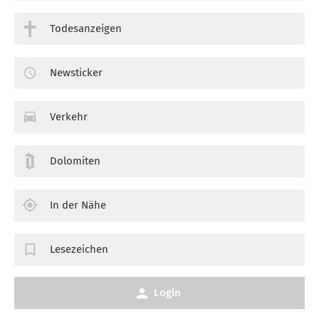
Todesanzeigen
Newsticker
Verkehr
Dolomiten
In der Nähe
Lesezeichen
Login