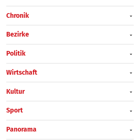
Chronik
Bezirke
Politik
Wirtschaft
Kultur
Sport
Panorama