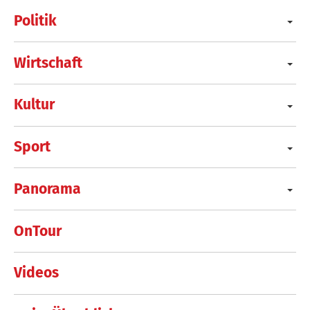
Politik
Wirtschaft
Kultur
Sport
Panorama
OnTour
Videos