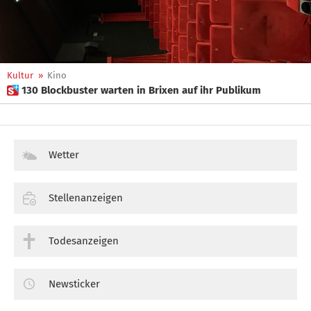
Kultur
»
Kino
 130 Blockbuster warten in Brixen auf ihr Publikum
Wetter
Stellenanzeigen
Todesanzeigen
Newsticker