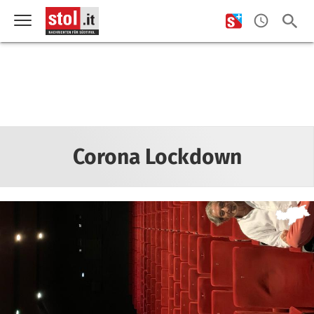
Corona Lockdown