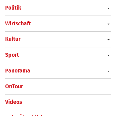
Politik
Wirtschaft
Kultur
Sport
Panorama
OnTour
Videos