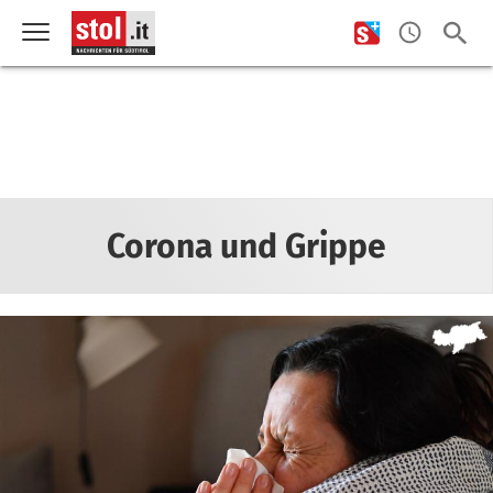
Corona und Grippe