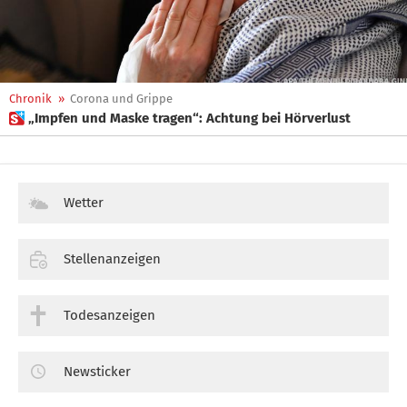
Chronik
»
Corona und Grippe
 „Impfen und Maske tragen“: Achtung bei Hörverlust
Wetter
Stellenanzeigen
Todesanzeigen
Newsticker