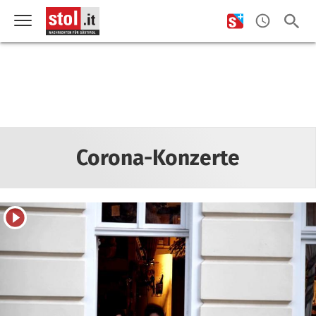
Corona-Konzerte