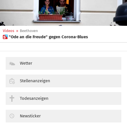
Videos
»
Beethoven
 "Ode an die Freude" gegen Corona-Blues
Wetter
Stellenanzeigen
Todesanzeigen
Newsticker