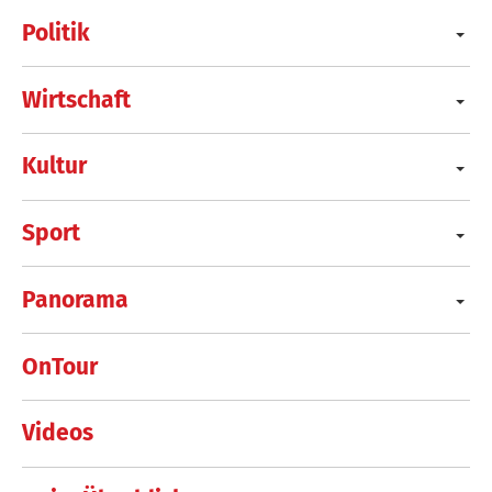
Politik
Wirtschaft
Kultur
Sport
Panorama
OnTour
Videos