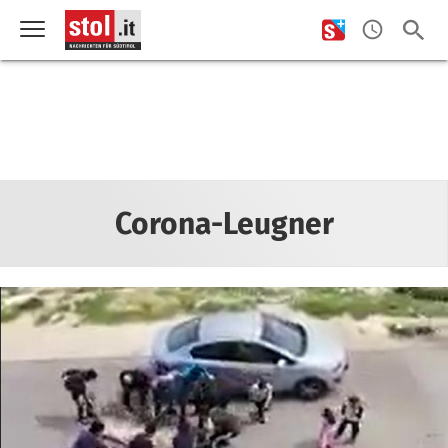
Corona-Leugner