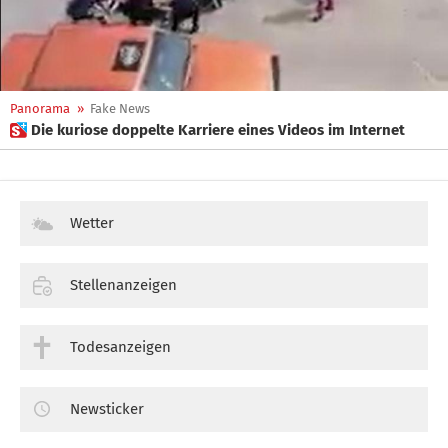
Panorama
»
Fake News
 Die kuriose doppelte Karriere eines Videos im Internet
Wetter
Stellenanzeigen
Todesanzeigen
Newsticker