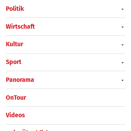
Politik
Wirtschaft
Kultur
Sport
Panorama
OnTour
Videos