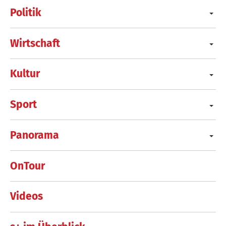
Politik
Wirtschaft
Kultur
Sport
Panorama
OnTour
Videos