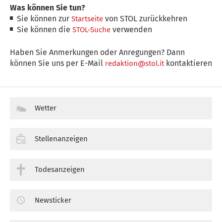
Was können Sie tun?
Sie können zur
von STOL zurückkehren
Startseite
Sie können die
verwenden
STOL-Suche
Haben Sie Anmerkungen oder Anregungen? Dann
können Sie uns per E-Mail
kontaktieren
redaktion@stol.it
Wetter
Stellenanzeigen
Todesanzeigen
Newsticker