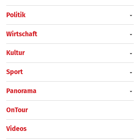
Politik
Wirtschaft
Kultur
Sport
Panorama
OnTour
Videos