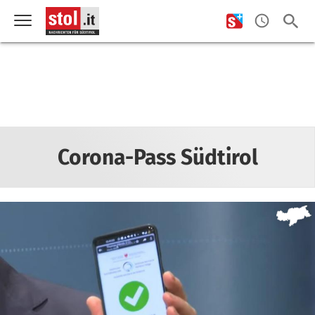
Corona-Pass Südtirol