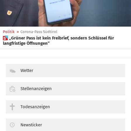
Politik
»
Corona-Pass Südtirol
 „Grüner Pass ist kein Freibrief, sondern Schlüssel für
langfristige Öffnungen“
Wetter
Stellenanzeigen
Todesanzeigen
Newsticker