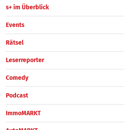
s+ im Überblick
Events
Rätsel
Leserreporter
Comedy
Podcast
ImmoMARKT