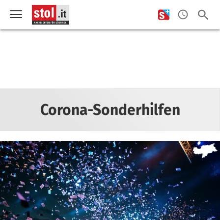
Corona-Sonderhilfen