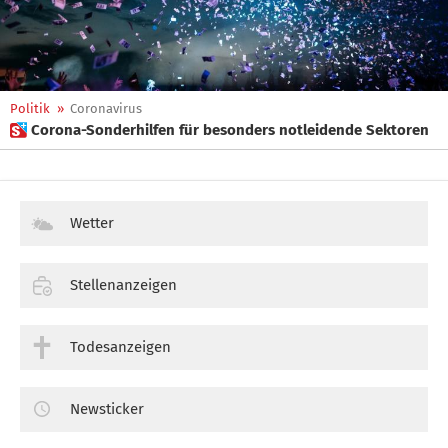
Politik
»
Coronavirus
 Corona-Sonderhilfen für besonders notleidende Sektoren
Wetter
Stellenanzeigen
Todesanzeigen
Newsticker