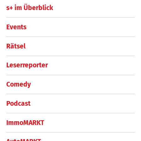
s+ im Überblick
Events
Rätsel
Leserreporter
Comedy
Podcast
ImmoMARKT