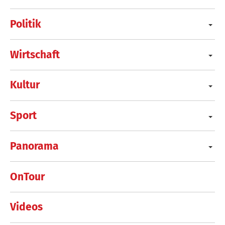
Politik
Wirtschaft
Kultur
Sport
Panorama
OnTour
Videos