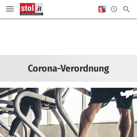
Corona-Verordnung