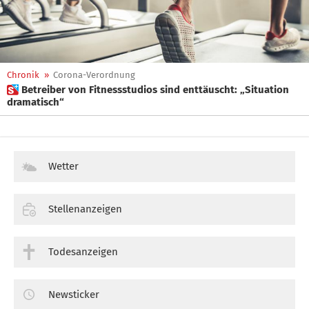
Chronik
»
Corona-Verordnung
 Betreiber von Fitnessstudios sind enttäuscht: „Situation
dramatisch“
Wetter
Stellenanzeigen
Todesanzeigen
Newsticker