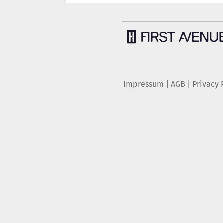
Impressum
|
AGB
|
Privacy 