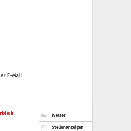
er E-Mail
rblick
Wetter
Stellenanzeigen