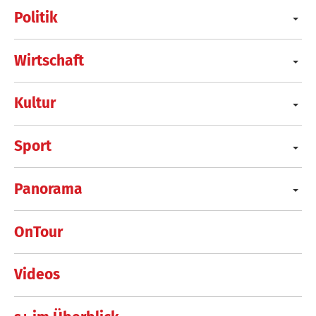
Politik
Wirtschaft
Kultur
Sport
Panorama
OnTour
Videos