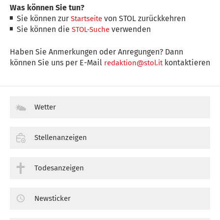
Was können Sie tun?
Sie können zur
von STOL zurückkehren
Startseite
Sie können die
verwenden
STOL-Suche
Haben Sie Anmerkungen oder Anregungen? Dann
können Sie uns per E-Mail
kontaktieren
redaktion@stol.it
Wetter
Stellenanzeigen
Todesanzeigen
Newsticker