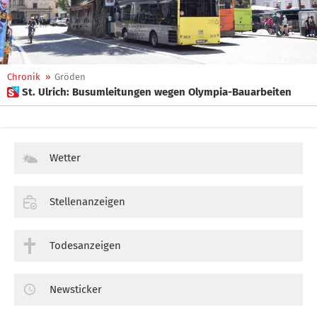
Chronik
»
Gröden
 St. Ulrich: Busumleitungen wegen Olympia-Bauarbeiten
Wetter
Stellenanzeigen
Todesanzeigen
Newsticker