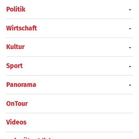
Politik
Wirtschaft
Kultur
Sport
Panorama
OnTour
Videos