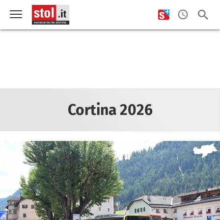
Cortina 2026