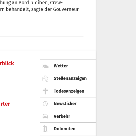
hung an Bord bleiben, Crew-
n behandelt, sagte der Gouverneur
rblick
Wetter
Stellenanzeigen
Todesanzeigen
rter
Newsticker
Verkehr
Dolomiten