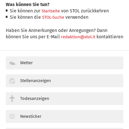
Was können Sie tun?
Sie können zur
von STOL zurückkehren
Startseite
Sie können die
verwenden
STOL-Suche
Haben Sie Anmerkungen oder Anregungen? Dann
können Sie uns per E-Mail
kontaktieren
redaktion@stol.it
Wetter
Stellenanzeigen
Todesanzeigen
Newsticker