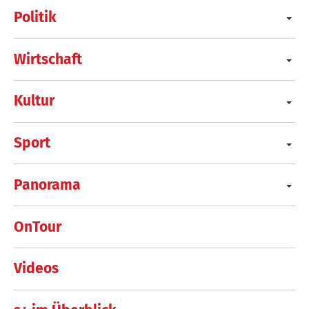
Politik
Wirtschaft
Kultur
Sport
Panorama
OnTour
Videos