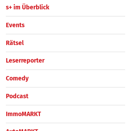
s+ im Überblick
Events
Rätsel
Leserreporter
Comedy
Podcast
ImmoMARKT