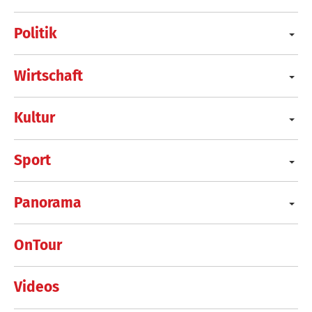
Politik
Wirtschaft
Kultur
Sport
Panorama
OnTour
Videos