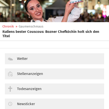
Chronik
»
Gaumenschmaus
Italiens bester Couscous: Bozner Chefköchin holt sich den
Titel
Wetter
Stellenanzeigen
Todesanzeigen
Newsticker