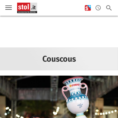
Couscous