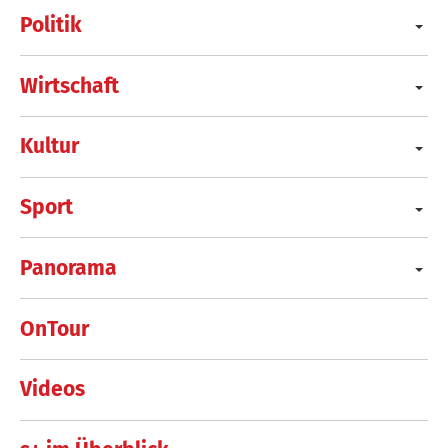
Politik
Wirtschaft
Kultur
Sport
Panorama
OnTour
Videos