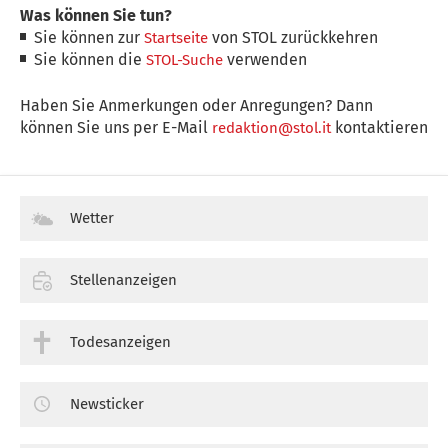
Was können Sie tun?
Sie können zur
von STOL zurückkehren
Startseite
Sie können die
verwenden
STOL-Suche
Haben Sie Anmerkungen oder Anregungen? Dann
können Sie uns per E-Mail
kontaktieren
redaktion@stol.it
Wetter
Stellenanzeigen
Todesanzeigen
Newsticker