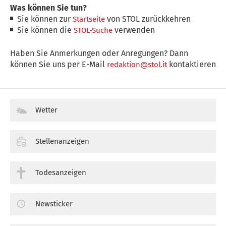
Was können Sie tun?
Sie können zur
von STOL zurückkehren
Startseite
Sie können die
verwenden
STOL-Suche
Haben Sie Anmerkungen oder Anregungen? Dann
können Sie uns per E-Mail
kontaktieren
redaktion@stol.it
Wetter
Stellenanzeigen
Todesanzeigen
Newsticker