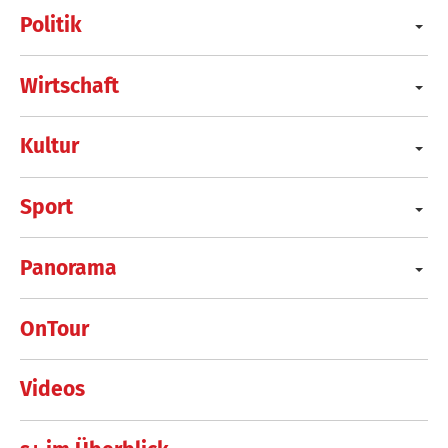
Politik
Wirtschaft
Kultur
Sport
Panorama
OnTour
Videos