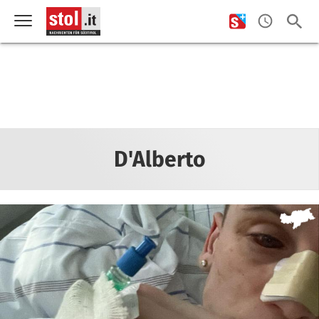
D'Alberto