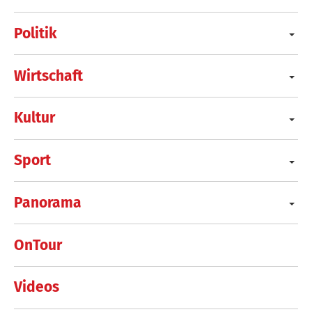
Politik
Wirtschaft
Kultur
Sport
Panorama
OnTour
Videos