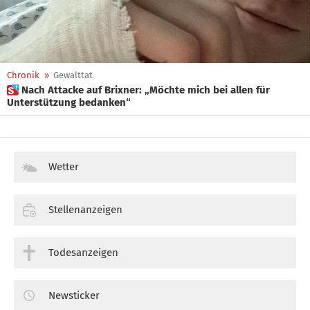
Chronik
»
Gewalttat
 Nach Attacke auf Brixner: „Möchte mich bei allen für
Unterstützung bedanken“
Wetter
Stellenanzeigen
Todesanzeigen
Newsticker