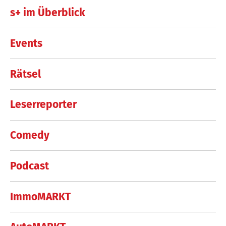
s+ im Überblick
Events
Rätsel
Leserreporter
Comedy
Podcast
ImmoMARKT