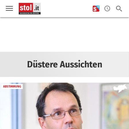
Düstere Aussichten
ABSTIMMUNG