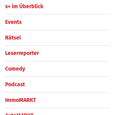
s+ im Überblick
Events
Rätsel
Leserreporter
Comedy
Podcast
ImmoMARKT