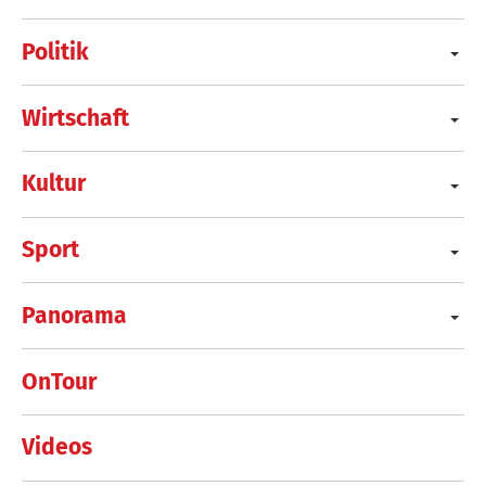
Politik
Wirtschaft
Kultur
Sport
Panorama
OnTour
Videos