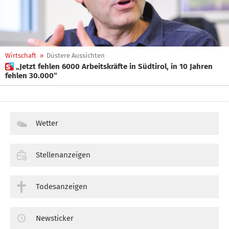
Wirtschaft
»
Düstere Aussichten
 „Jetzt fehlen 6000 Arbeitskräfte in Südtirol, in 10 Jahren
fehlen 30.000“
Wetter
Stellenanzeigen
Todesanzeigen
Newsticker