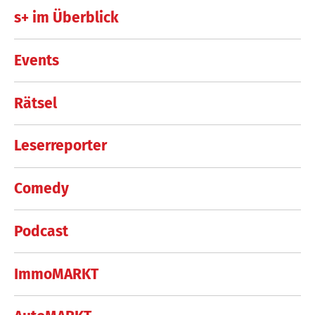
s+ im Überblick
Events
Rätsel
Leserreporter
Comedy
Podcast
ImmoMARKT