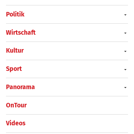
Politik
Wirtschaft
Kultur
Sport
Panorama
OnTour
Videos