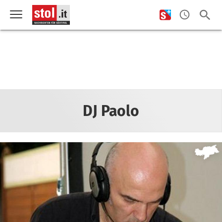
DJ Paolo