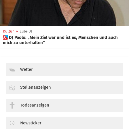
Kultur
»
Eule-DJ
 DJ Paolo: „Mein Ziel war und ist es, Menschen und auch
mich zu unterhalten“
Wetter
Stellenanzeigen
Todesanzeigen
Newsticker