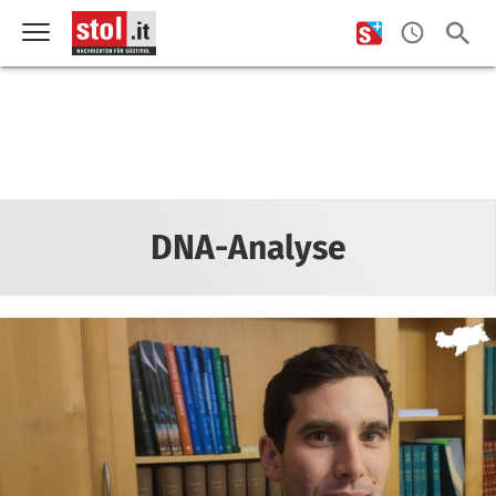
DNA-Analyse