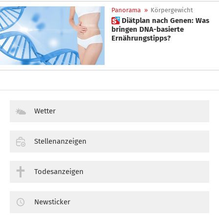
Panorama
»
Körpergewicht
 Diätplan nach Genen: Was
bringen DNA-basierte
Ernährungstipps?
Wetter
Stellenanzeigen
Todesanzeigen
Newsticker