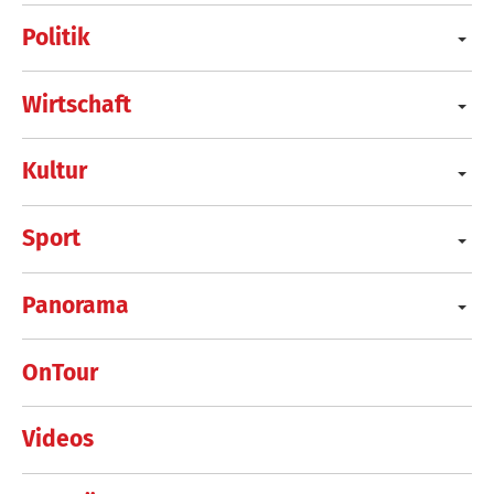
Politik
Wirtschaft
Kultur
Sport
Panorama
OnTour
Videos