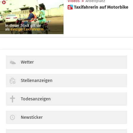
Videos
»
Arbeitplatz
 Taxifahrerin auf Motorbike
Wetter
Stellenanzeigen
Todesanzeigen
Newsticker