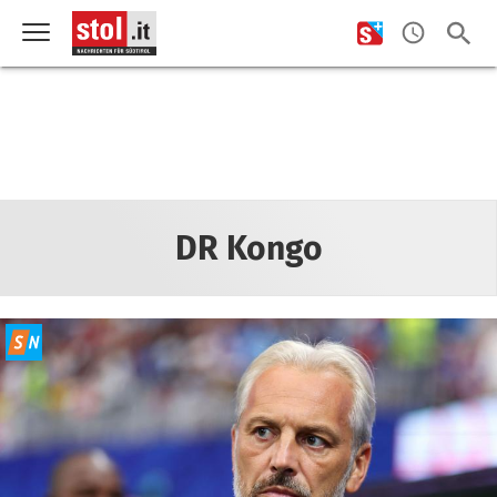
DR Kongo