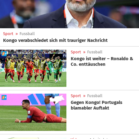
Sport
»
Fussball
Kongo verabschiedet sich mit trauriger Nachricht
Sport
»
Fussball
Kongo ist weiter – Ronaldo &
Co. enttäuschen
Sport
»
Fussball
Gegen Kongo! Portugals
blamabler Auftakt