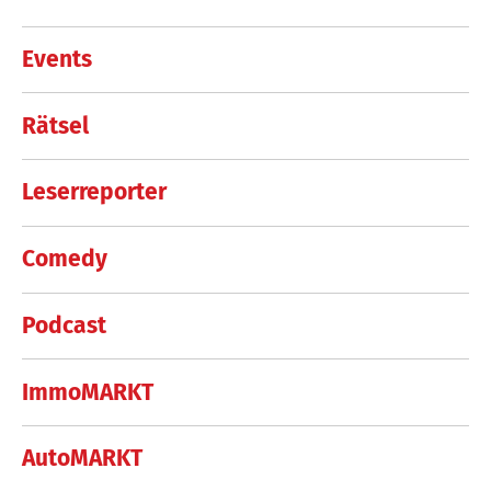
Events
Rätsel
Leserreporter
Comedy
Podcast
ImmoMARKT
AutoMARKT