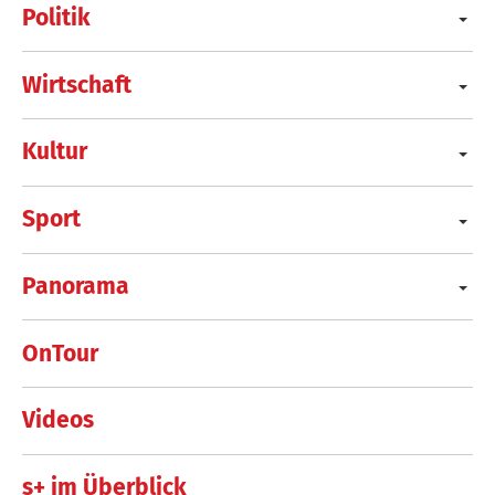
Politik
Wirtschaft
Kultur
Sport
Panorama
OnTour
Videos
s+ im Überblick