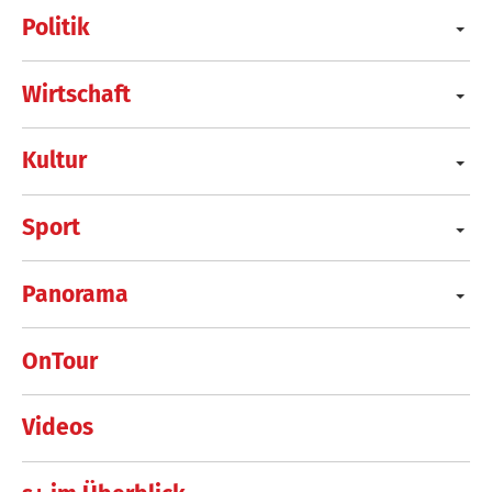
Politik
Wirtschaft
Kultur
Sport
Panorama
OnTour
Videos