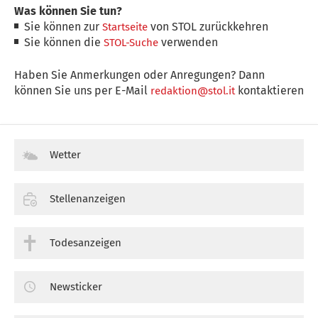
Was können Sie tun?
Sie können zur
von STOL zurückkehren
Startseite
Sie können die
verwenden
STOL-Suche
Haben Sie Anmerkungen oder Anregungen? Dann
können Sie uns per E-Mail
kontaktieren
redaktion@stol.it
Wetter
Stellenanzeigen
Todesanzeigen
Newsticker